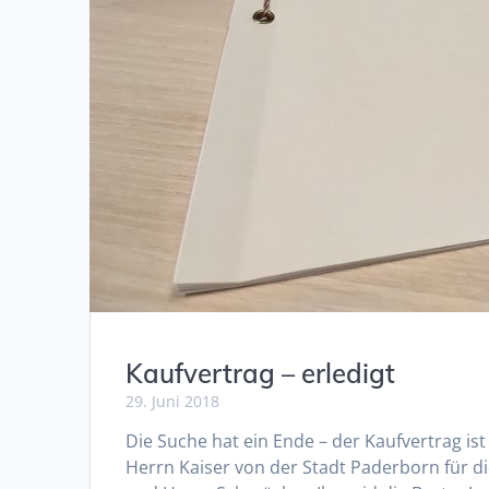
Kaufvertrag – erledigt
29. Juni 2018
Die Suche hat ein Ende – der Kaufvertrag is
Herrn Kaiser von der Stadt Paderborn für d