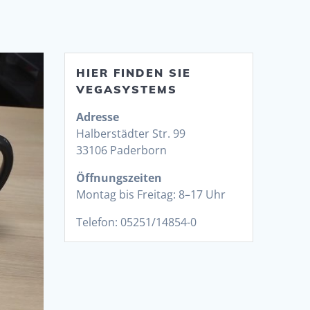
HIER FINDEN SIE
VEGASYSTEMS
Adresse
Halberstädter Str. 99
33106 Paderborn
Öffnungszeiten
Montag bis Freitag: 8–17 Uhr
Telefon: 05251/14854-0